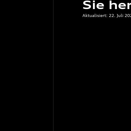
Sie her
Aktualisiert:
22. Juli 2