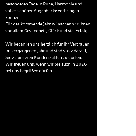
besonderen Tage in Ruhe, Harmonie und 
voller schöner Augenblicke verbringen 
können.
Für das kommende Jahr wünschen wir Ihnen 
vor allem Gesundheit, Glück und viel Erfolg.
Wir bedanken uns herzlich für Ihr Vertrauen 
im vergangenen Jahr und sind stolz darauf, 
Sie zu unseren Kunden zählen zu dürfen. 
Wir freuen uns, wenn wir Sie auch in 2026 
bei uns begrüßen dürfen.