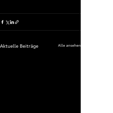
Aktuelle Beiträge
Alle ansehen