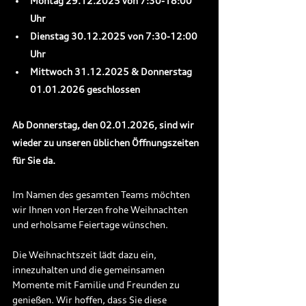
Montag 29.12.2025 von 7:30-18:00 
Uhr
Dienstag 30.12.2025 von 7:30-12:00 
Uhr
Mittwoch 31.12.2025 & Donnerstag 
01.01.2026 geschlossen 
Ab Donnerstag, den 02.01.2026, sind wir 
wieder zu unseren üblichen Öffnungszeiten 
für Sie da.
Im Namen des gesamten Teams möchten 
wir Ihnen von Herzen frohe Weihnachten 
und erholsame Feiertage wünschen.
Die Weihnachtszeit lädt dazu ein, 
innezuhalten und die gemeinsamen 
Momente mit Familie und Freunden zu 
genießen. Wir hoffen, dass Sie diese 